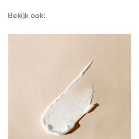
Bekijk ook: