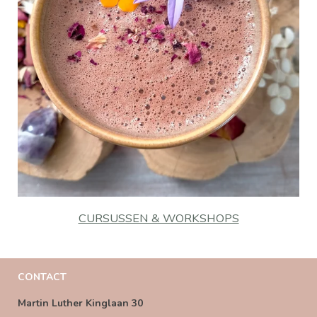
CURSUSSEN & WORKSHOPS
CONTACT
Martin Luther Kinglaan 30