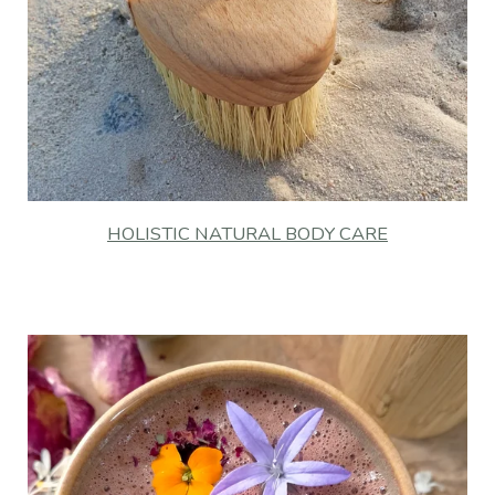
HOLISTIC NATURAL BODY CARE