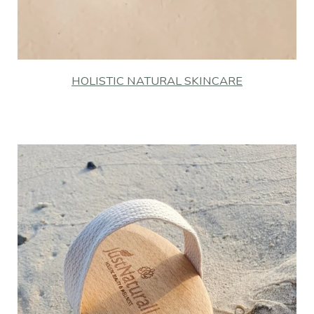
HOLISTIC NATURAL SKINCARE