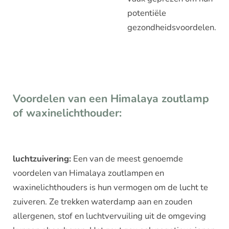
potentiële
gezondheidsvoordelen.
Voordelen van een Himalaya zoutlamp
of waxinelichthouder:
luchtzuivering:
Een van de meest genoemde
voordelen van Himalaya zoutlampen en
waxinelichthouders is hun vermogen om de lucht te
zuiveren. Ze trekken waterdamp aan en zouden
allergenen, stof en luchtvervuiling uit de omgeving