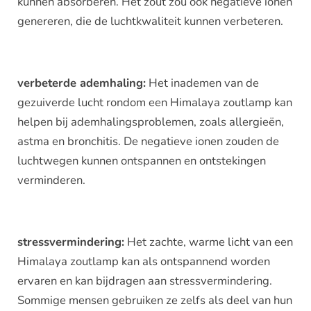
kunnen absorberen. Het zout zou ook negatieve ionen
genereren, die de luchtkwaliteit kunnen verbeteren.
verbeterde ademhaling:
Het inademen van de
gezuiverde lucht rondom een Himalaya zoutlamp kan
helpen bij ademhalingsproblemen, zoals allergieën,
astma en bronchitis. De negatieve ionen zouden de
luchtwegen kunnen ontspannen en ontstekingen
verminderen.
stressvermindering:
Het zachte, warme licht van een
Himalaya zoutlamp kan als ontspannend worden
ervaren en kan bijdragen aan stressvermindering.
Sommige mensen gebruiken ze zelfs als deel van hun