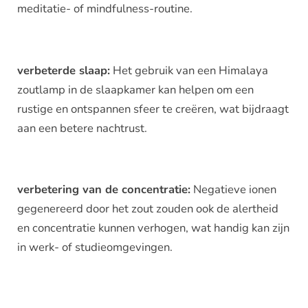
meditatie- of mindfulness-routine.
verbeterde slaap:
Het gebruik van een Himalaya
zoutlamp in de slaapkamer kan helpen om een
rustige en ontspannen sfeer te creëren, wat bijdraagt
aan een betere nachtrust.
verbetering van de concentratie:
Negatieve ionen
gegenereerd door het zout zouden ook de alertheid
en concentratie kunnen verhogen, wat handig kan zijn
in werk- of studieomgevingen.