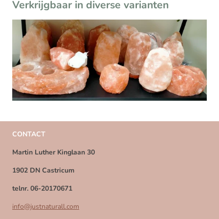
Verkrijgbaar in diverse varianten
CONTACT
Martin Luther Kinglaan 30
1902 DN Castricum
telnr. 06-20170671
info@justnaturall.com