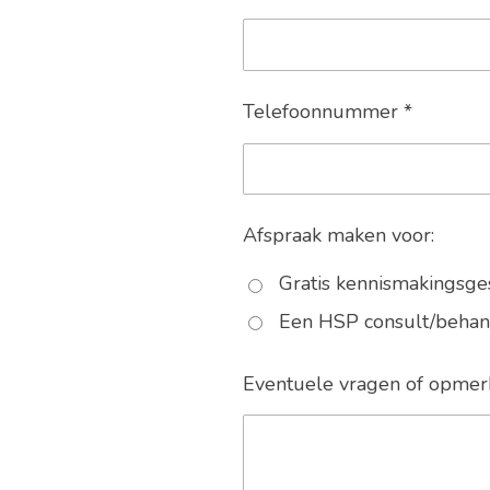
Telefoonnummer *
Afspraak maken voor:
Gratis kennismakingsge
Een HSP consult/behan
Eventuele vragen of opmer