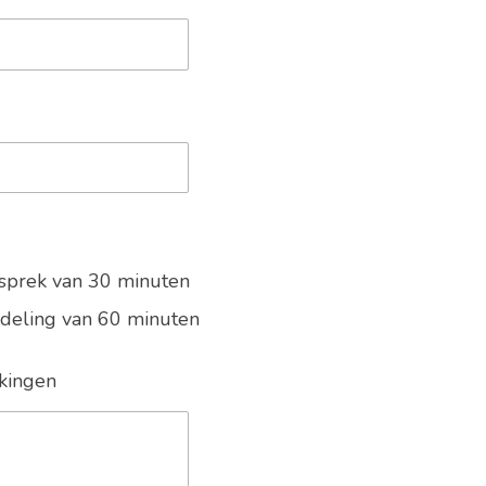
sprek van 30 minuten
deling van 60 minuten
kingen