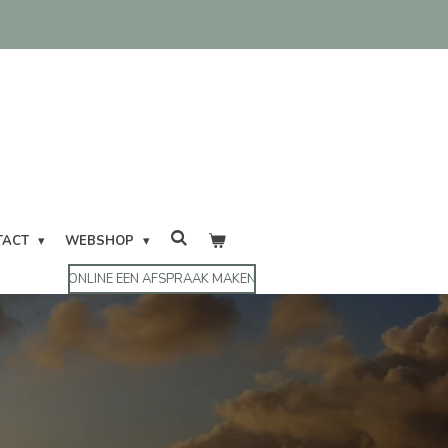
TACT
WEBSHOP
ONLINE EEN AFSPRAAK MAKEN